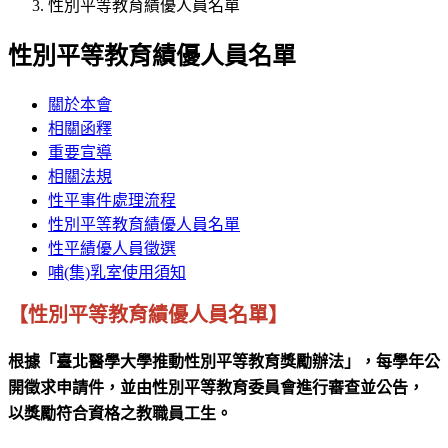
性別平等教育績優人員名單
性別平等教育績優人員名單
關於本會
相關函釋
重要宣導
相關法規
性平事件處理流程
性別平等教育績優人員名單
性平績優人員徵選
哺(集)乳室使用須知
【性別平等教育績優人員名單】
根據「臺北醫學大學推動性別平等教育獎勵辦法」，每學年公
開徵求申請件，並由性別平等教育委員會進行審查並公告，
以獎勵符合資格之教職員工生。