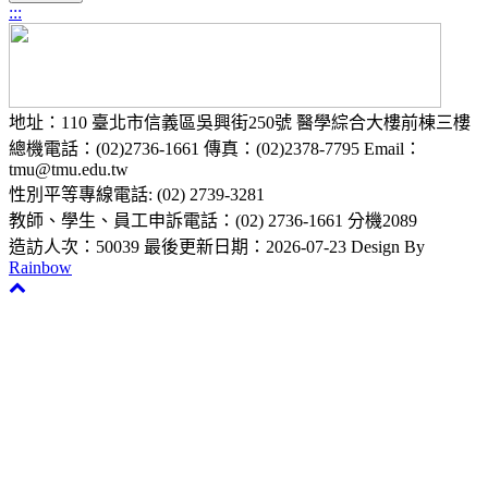
:::
地址：110 臺北市信義區吳興街250號 醫學綜合大樓前棟三樓
總機電話：(02)2736-1661 傳真：(02)2378-7795 Email：
tmu@tmu.edu.tw
性別平等專線電話: (02) 2739-3281
教師、學生、員工申訴電話：(02) 2736-1661 分機2089
造訪人次：50039
最後更新日期：2026-07-23
Design By
Rainbow