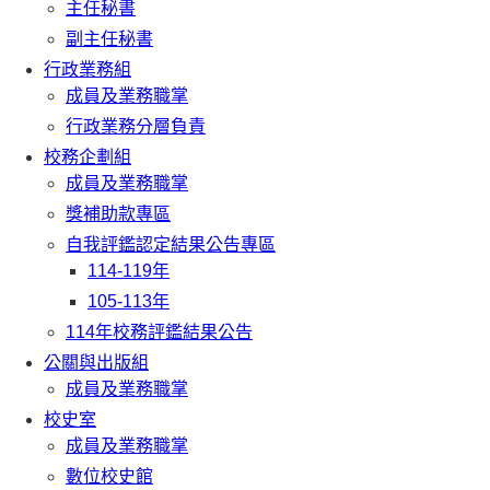
主任秘書
副主任秘書
行政業務組
成員及業務職掌
行政業務分層負責
校務企劃組
成員及業務職掌
獎補助款專區
自我評鑑認定結果公告專區
114-119年
105-113年
114年校務評鑑結果公告
公關與出版組
成員及業務職掌
校史室
成員及業務職掌
數位校史館