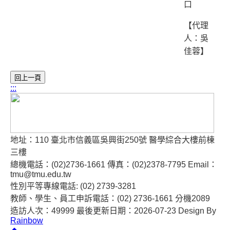
口
【代理
人：吳
佳蓉】
:::
地址：110 臺北市信義區吳興街250號 醫學綜合大樓前棟
三樓
總機電話：(02)2736-1661 傳真：(02)2378-7795 Email：
tmu@tmu.edu.tw
性別平等專線電話: (02) 2739-3281
教師、學生、員工申訴電話：(02) 2736-1661 分機2089
造訪人次：49999
最後更新日期：2026-07-23
Design By
Rainbow