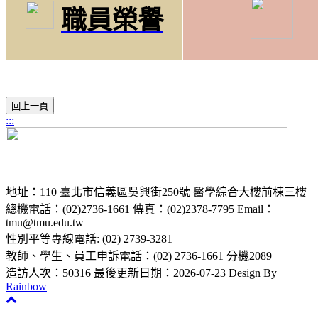
職員榮譽
:::
地址：110 臺北市信義區吳興街250號 醫學綜合大樓前棟三樓
總機電話：(02)2736-1661 傳真：(02)2378-7795 Email：
tmu@tmu.edu.tw
性別平等專線電話: (02) 2739-3281
教師、學生、員工申訴電話：(02) 2736-1661 分機2089
造訪人次：50316
最後更新日期：2026-07-23
Design By
Rainbow